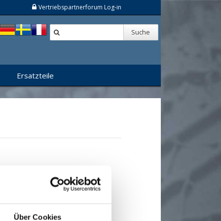
Vertriebspartnerforum Log-in
Suche
Ersatzteile
n
Über Cookies