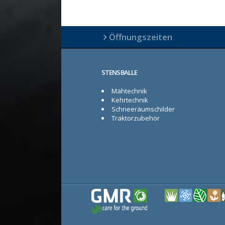
Öffnungszeiten
STENSBALLE
Mähtechnik
Kehrtechnik
Schneeräumschilder
Traktorzubehör