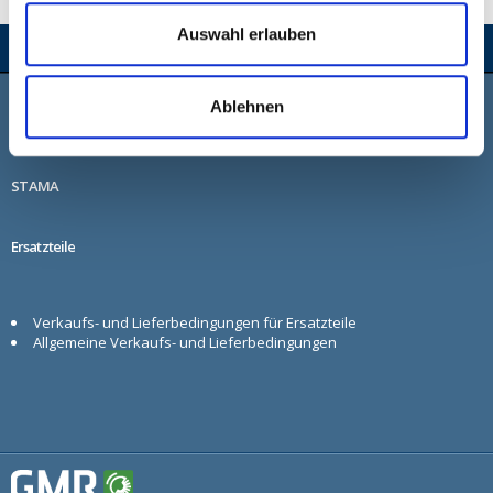
Auswahl erlauben
Ablehnen
STENSBALLE
STAMA
Ersatzteile
Verkaufs- und Lieferbedingungen für Ersatzteile
Allgemeine Verkaufs- und Lieferbedingungen