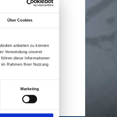
Über Cookies
 Medien anbieten zu können
hrer Verwendung unserer
 führen diese Informationen
ie im Rahmen Ihrer Nutzung
Marketing