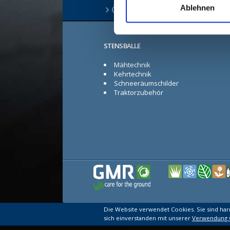
Ablehnen
Öffnungszeiten
STENSBALLE
Mähtechnik
Kehrtechnik
Schneeräumschilder
Traktorzubehör
Die Website verwendet Cookies. Sie sind ha
sich einverstanden mit unserer
Verwendung 