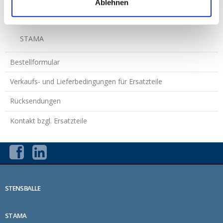
Ablehnen
Kantenschneider
STAMA
Bestellformular
Verkaufs- und Lieferbedingungen für Ersatzteile
Rücksendungen
Kontakt bzgl. Ersatzteile
STENSBALLE
STAMA