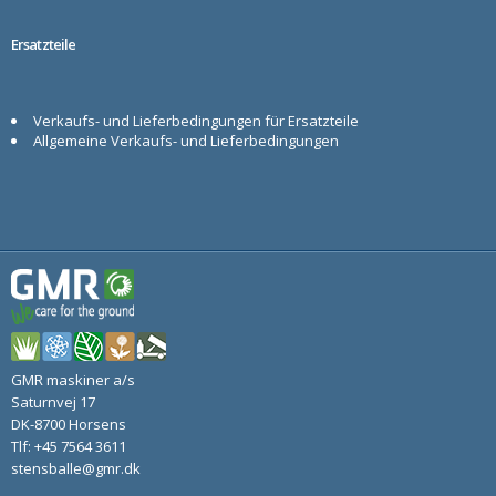
Ersatzteile
Verkaufs- und Lieferbedingungen für Ersatzteile
Allgemeine Verkaufs- und Lieferbedingungen
GMR maskiner a/s
Saturnvej 17
DK-8700 Horsens
Tlf: +45 7564 3611
stensballe@gmr.dk